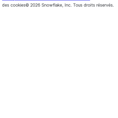
des cookies
©
2026
Snowflake, Inc.
Tous droits réservés
.