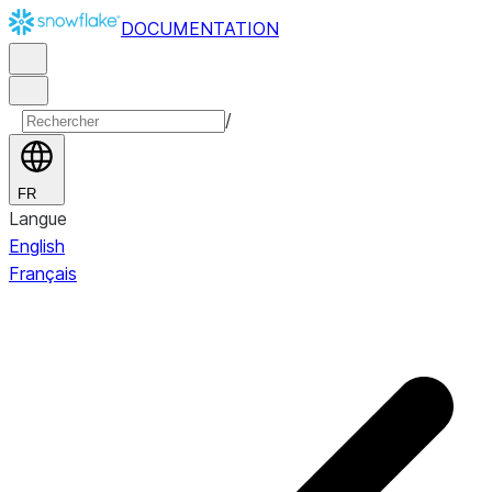
DOCUMENTATION
/
FR
Langue
English
Français