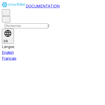
DOCUMENTATION
/
FR
Langue
English
Français