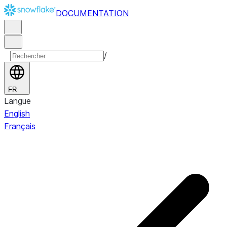
DOCUMENTATION
/
FR
Langue
English
Français