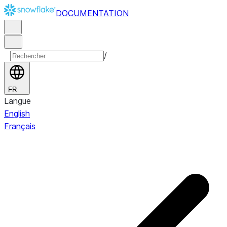
DOCUMENTATION
/
FR
Langue
English
Français