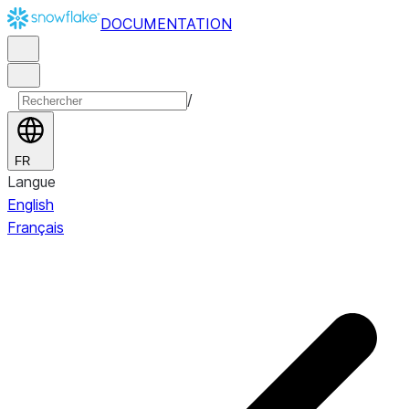
DOCUMENTATION
/
FR
Langue
English
Français