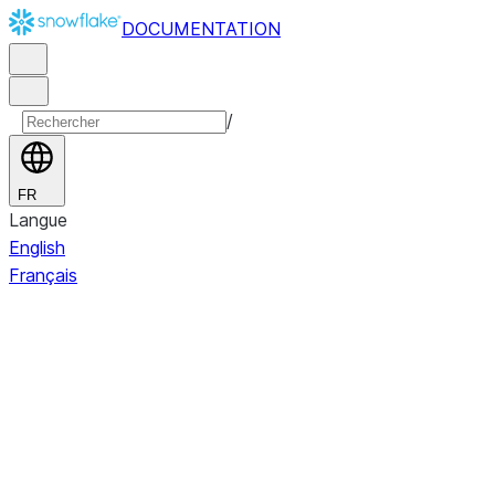
DOCUMENTATION
/
FR
Langue
English
Français