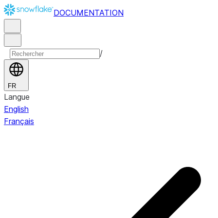
DOCUMENTATION
/
FR
Langue
English
Français