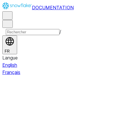
DOCUMENTATION
/
FR
Langue
English
Français