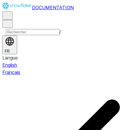
DOCUMENTATION
/
FR
Langue
English
Français