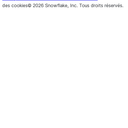
des cookies
©
2026
Snowflake, Inc.
Tous droits réservés
.