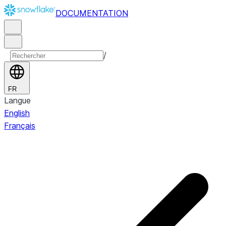
DOCUMENTATION
/
FR
Langue
English
Français