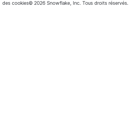
des cookies
©
2026
Snowflake, Inc.
Tous droits réservés
.