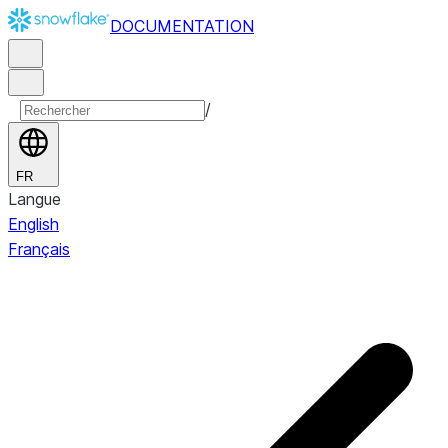
DOCUMENTATION
/
FR
Langue
English
Français