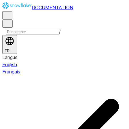
DOCUMENTATION
/
FR
Langue
English
Français