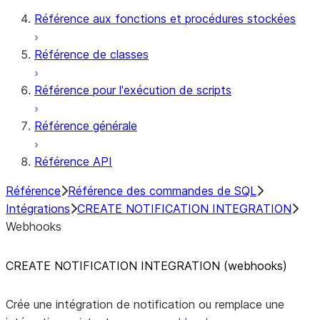
Référence aux fonctions et procédures stockées
Référence de classes
Référence pour l'exécution de scripts
Référence générale
Référence API
Référence
Référence des commandes de SQL
Intégrations
CREATE NOTIFICATION INTEGRATION
Webhooks
CREATE NOTIFICATION INTEGRATION (webhooks)
Crée une intégration de notification ou remplace une