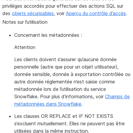
privilèges accordés pour effectuer des actions SQL sur
des
objets sécurisables
, voir
Aperçu du contrôle d’accès
.
Notes sur l’utilisation
Concernant les métadonnées :
Attention
Les clients doivent s’assurer qu’aucune donnée
personnelle (autre que pour un objet utilisateur),
donnée sensible, donnée à exportation contrôlée ou
autre donnée réglementée n’est saisie comme
métadonnée lors de l’utilisation du service
Snowflake. Pour plus d’informations, voir
Champs de
métadonnées dans Snowflake
.
Les clauses OR REPLACE et IF NOT EXISTS
s’excluent mutuellement. Elles ne peuvent pas être
utilisées dans la même instruction.