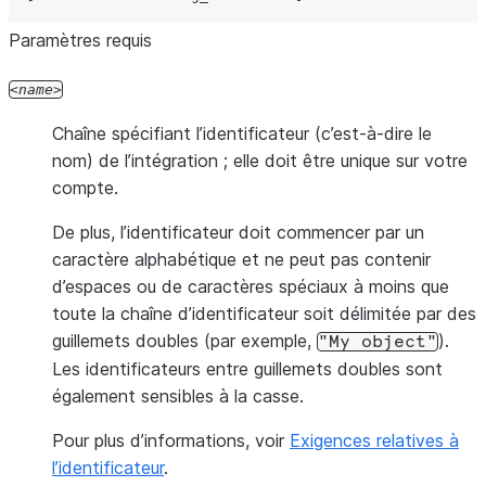
Paramètres requis
name
Chaîne spécifiant l’identificateur (c’est-à-dire le
nom) de l’intégration ; elle doit être unique sur votre
compte.
De plus, l’identificateur doit commencer par un
caractère alphabétique et ne peut pas contenir
d’espaces ou de caractères spéciaux à moins que
toute la chaîne d’identificateur soit délimitée par des
guillemets doubles (par exemple,
).
"My
object"
Les identificateurs entre guillemets doubles sont
également sensibles à la casse.
Pour plus d’informations, voir
Exigences relatives à
l’identificateur
.