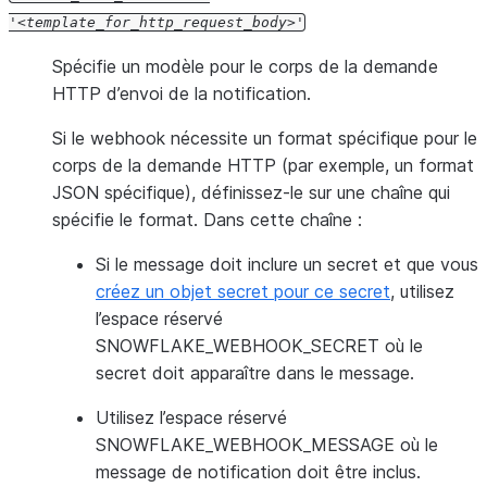
'
template_for_http_request_body
'
Spécifie un modèle pour le corps de la demande
HTTP d’envoi de la notification.
Si le webhook nécessite un format spécifique pour le
corps de la demande HTTP (par exemple, un format
JSON spécifique), définissez-le sur une chaîne qui
spécifie le format. Dans cette chaîne :
Si le message doit inclure un secret et que vous
créez un objet secret pour ce secret
, utilisez
l’espace réservé
SNOWFLAKE_WEBHOOK_SECRET où le
secret doit apparaître dans le message.
Utilisez l’espace réservé
SNOWFLAKE_WEBHOOK_MESSAGE où le
message de notification doit être inclus.