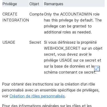
Privilège
Objet
Remarques
CREATE
Compte
Only the ACCOUNTADMIN role
INTEGRATION
has this privilege by default. The
privilege can be granted to
additional roles as needed.
USAGE
Secret
Si vous définissez la propriété
WEBHOOK_SECRET sur un objet
secret, vous devez avoir le
privilège USAGE sur ce secret et
sur la base de données et le
Expan
schéma contenant ce secret.
Pour obtenir des instructions sur la création d’un rôle
personnalisé avec un ensemble spécifique de privilèges,
voir
Création de rôles personnalisés
.
Pour des informations générales sur les rôles et les