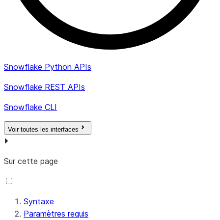
Snowflake Python APIs
Snowflake REST APIs
Snowflake CLI
Voir toutes les interfaces
Sur cette page
Syntaxe
Paramètres requis