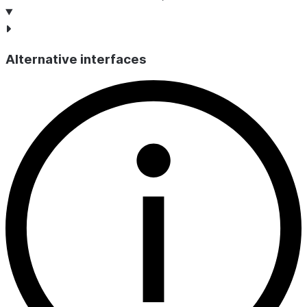
Alternative interfaces