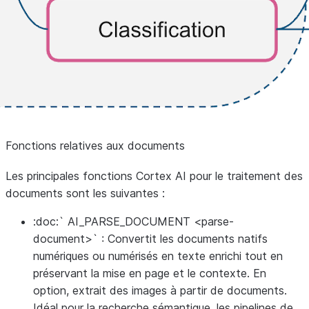
Fonctions relatives aux documents
Les principales fonctions Cortex AI pour le traitement des
documents sont les suivantes :
:doc:` AI_PARSE_DOCUMENT <parse-
document>` : Convertit les documents natifs
numériques ou numérisés en texte enrichi tout en
préservant la mise en page et le contexte. En
option, extrait des images à partir de documents.
Idéal pour la recherche sémantique, les pipelines de