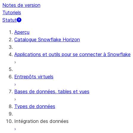
Notes de version
Tutoriels
Statut
Aperçu
Catalogue Snowflake Horizon
Applications et outils pour se connecter à Snowflake
Entrepôts virtuels
Bases de données, tables et vues
Types de données
Intégration des données