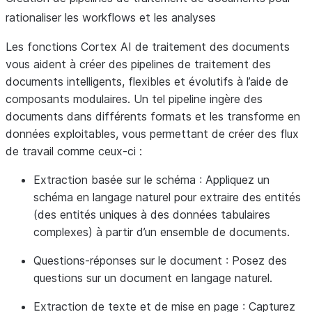
rationaliser les workflows et les analyses
Les fonctions Cortex AI de traitement des documents
vous aident à créer des pipelines de traitement des
documents intelligents, flexibles et évolutifs à l’aide de
composants modulaires. Un tel pipeline ingère des
documents dans différents formats et les transforme en
données exploitables, vous permettant de créer des flux
de travail comme ceux-ci :
Extraction basée sur le schéma : Appliquez un
schéma en langage naturel pour extraire des entités
(des entités uniques à des données tabulaires
complexes) à partir d’un ensemble de documents.
Questions-réponses sur le document : Posez des
questions sur un document en langage naturel.
Extraction de texte et de mise en page : Capturez