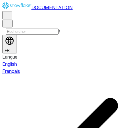
DOCUMENTATION
/
FR
Langue
English
Français