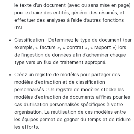
le texte d’un document (avec ou sans mise en page)
pour extraire des entités, générer des résumés, et
effectuer des analyses à l’aide d’autres fonctions
d’AI.
Classification : Déterminez le type de document (par
exemple, « facture », « contrat », « rapport ») lors
de l’ingestion de données afin d’acheminer chaque
type vers un flux de traitement approprié.
Créez un registre de modèles pour partager des
modèles d’extraction et de classification
personnalisés : Un registre de modèles stocke les
modèles d’extraction de documents affinés pour les
cas d’utilisation personnalisés spécifiques à votre
organisation. La réutilisation de ces modèles entre
les équipes permet de gagner du temps et de réduire
les efforts.