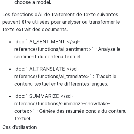
choose a model.
Les fonctions d’AI de traitement de texte suivantes
peuvent être utilisées pour analyser ou transformer le
texte extrait des documents.
:doc:` AI_SENTIMENT </sql-
reference/functions/ai_sentiment>` : Analyse le
sentiment du contenu textuel.
:doc:` AI_TRANSLATE </sql-
reference/functions/ai_translate>` : Traduit le
contenu textuel entre différentes langues.
:doc:` SUMMARIZE </sql-
reference/functions/summarize-snowflake-
cortex>` : Génère des résumés concis du contenu
textuel.
Cas d’utilisation