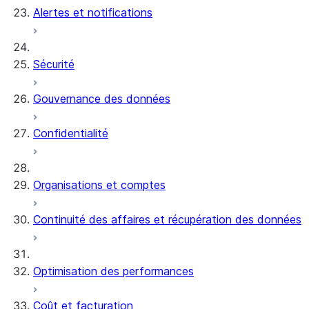
Alertes et notifications
Sécurité
Gouvernance des données
Confidentialité
Organisations et comptes
Continuité des affaires et récupération des données
Optimisation des performances
Coût et facturation