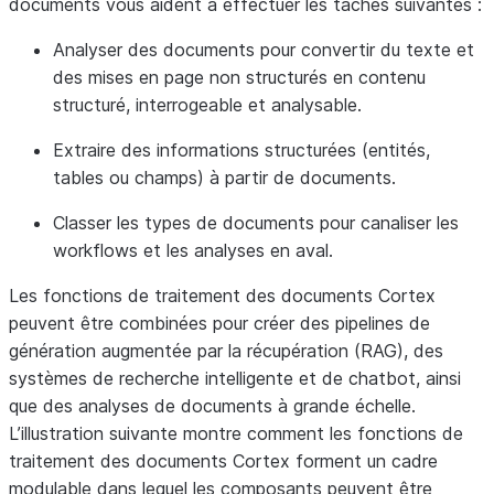
documents vous aident à effectuer les tâches suivantes :
Analyser des documents
pour convertir du texte et
des mises en page non structurés en contenu
structuré, interrogeable et analysable.
Extraire des informations structurées
(entités,
tables ou champs) à partir de documents.
Classer les types de documents
pour canaliser les
workflows et les analyses en aval.
Les fonctions de traitement des documents Cortex
peuvent être combinées pour créer des pipelines de
génération augmentée par la récupération (RAG), des
systèmes de recherche intelligente et de chatbot, ainsi
que des analyses de documents à grande échelle.
L’illustration suivante montre comment les fonctions de
traitement des documents Cortex forment un cadre
modulable dans lequel les composants peuvent être