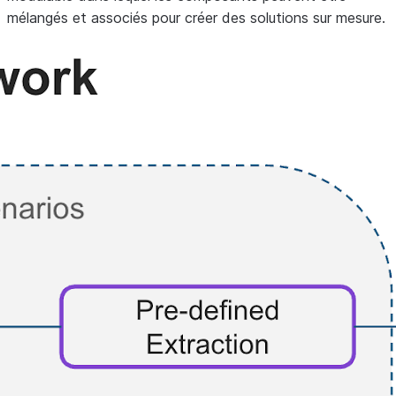
mélangés et associés pour créer des solutions sur mesure.