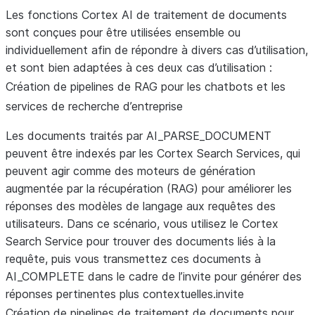
Les fonctions Cortex AI de traitement de documents
sont conçues pour être utilisées ensemble ou
individuellement afin de répondre à divers cas d’utilisation,
et sont bien adaptées à ces deux cas d’utilisation :
Création de pipelines de RAG pour les chatbots et les
services de recherche d’entreprise
Les documents traités par AI_PARSE_DOCUMENT
peuvent être indexés par les Cortex Search Services, qui
peuvent agir comme des moteurs de génération
augmentée par la récupération (RAG) pour améliorer les
réponses des modèles de langage aux requêtes des
utilisateurs. Dans ce scénario, vous utilisez le Cortex
Search Service pour trouver des documents liés à la
requête, puis vous transmettez ces documents à
AI_COMPLETE dans le cadre de l’invite pour générer des
réponses pertinentes plus contextuelles.invite
Création de pipelines de traitement de documents pour