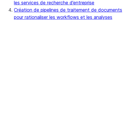
les services de recherche d’entreprise
Création de pipelines de traitement de documents
pour rationaliser les workflows et les analyses