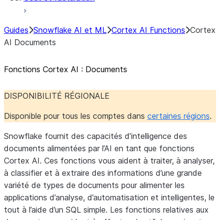
Guides
Snowflake AI et ML
Cortex AI Functions
Cortex
AI Documents
Fonctions Cortex AI : Documents
DISPONIBILITÉ RÉGIONALE
Disponible pour tous les comptes dans
certaines régions
.
Snowflake fournit des capacités d’intelligence des
documents alimentées par l’AI en tant que fonctions
Cortex AI. Ces fonctions vous aident à traiter, à analyser,
à classifier et à extraire des informations d’une grande
variété de types de documents pour alimenter les
applications d’analyse, d’automatisation et intelligentes, le
tout à l’aide d’un SQL simple. Les fonctions relatives aux