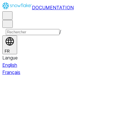
DOCUMENTATION
/
FR
Langue
English
Français