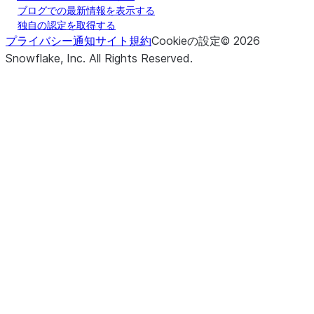
ブログでの最新情報を表示する
独自の認定を取得する
プライバシー通知
サイト規約
Cookieの設定
©
2026
Snowflake, Inc.
All Rights Reserved
.