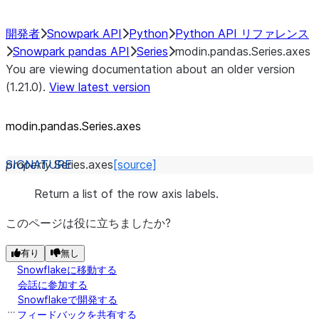
開発者
Snowpark API
Python
Python API リファレンス
Snowpark pandas API
Series
modin.pandas.Series.axes
You are viewing documentation about an older version
(1.21.0).
View latest version
modin.pandas.Series.axes
property
Series.
axes
[source]
Return a list of the row axis labels.
このページは役に立ちましたか?
有り
無し
Snowflakeに移動する
会話に参加する
Snowflakeで開発する
フィードバックを共有する