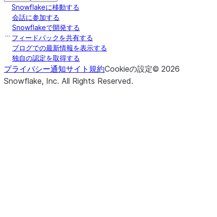
Snowflakeに移動する
会話に参加する
Snowflakeで開発する
フィードバックを共有する
ブログでの最新情報を表示する
独自の認定を取得する
プライバシー通知
サイト規約
Cookieの設定
©
2026
Snowflake, Inc.
All Rights Reserved
.