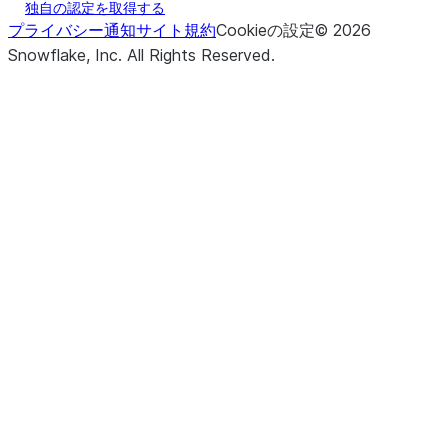
独自の認定を取得する
プライバシー通知
サイト規約
Cookieの設定
©
2026
Snowflake, Inc.
All Rights Reserved
.