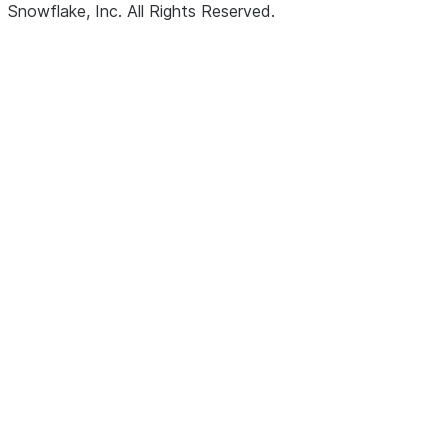
Snowflake, Inc.
All Rights Reserved
.