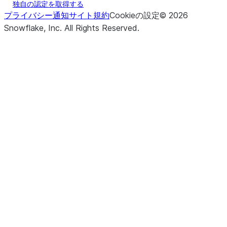
独自の認定を取得する
プライバシー通知
サイト規約
Cookieの設定
©
2026
Snowflake, Inc.
All Rights Reserved
.