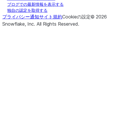
ブログでの最新情報を表示する
独自の認定を取得する
プライバシー通知
サイト規約
Cookieの設定
©
2026
Snowflake, Inc.
All Rights Reserved
.