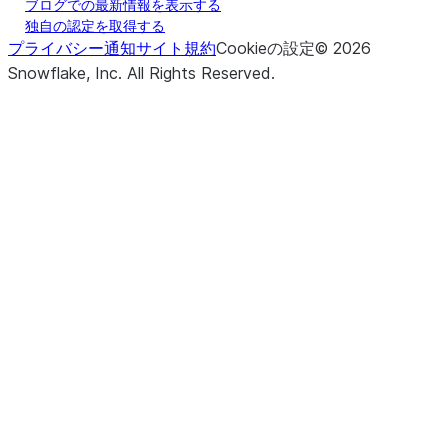
ブログでの最新情報を表示する
独自の認定を取得する
プライバシー通知
サイト規約
Cookieの設定
©
2026
Snowflake, Inc.
All Rights Reserved
.