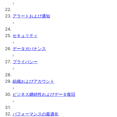
アラートおよび通知
セキュリティ
データガバナンス
プライバシー
組織およびアカウント
ビジネス継続性およびデータ復旧
パフォーマンスの最適化