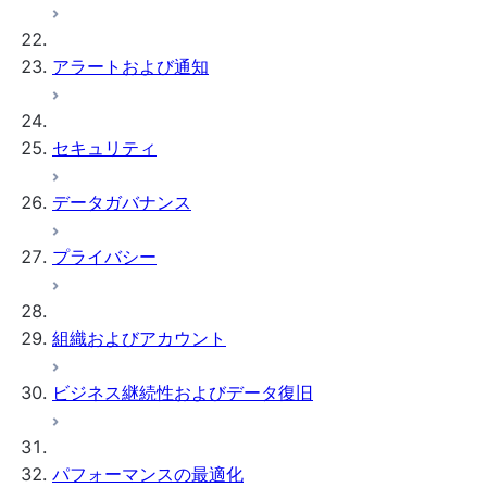
アラートおよび通知
セキュリティ
データガバナンス
プライバシー
組織およびアカウント
ビジネス継続性およびデータ復旧
パフォーマンスの最適化