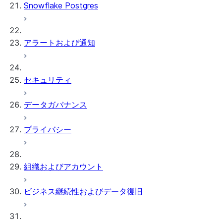
Snowflake Postgres
アラートおよび通知
セキュリティ
データガバナンス
プライバシー
組織およびアカウント
ビジネス継続性およびデータ復旧