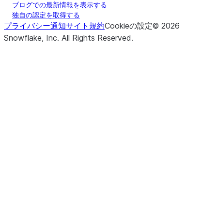
ブログでの最新情報を表示する
独自の認定を取得する
プライバシー通知
サイト規約
Cookieの設定
©
2026
Snowflake, Inc.
All Rights Reserved
.