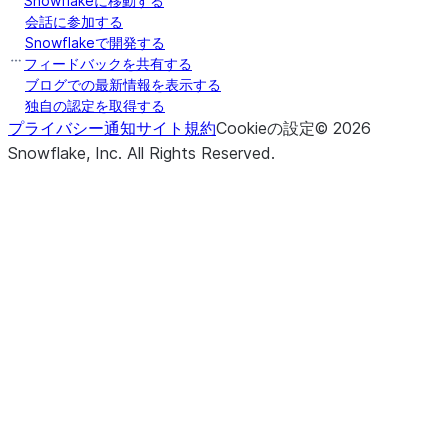
Snowflakeに移動する
会話に参加する
Snowflakeで開発する
フィードバックを共有する
ブログでの最新情報を表示する
独自の認定を取得する
プライバシー通知
サイト規約
Cookieの設定
©
2026
Snowflake, Inc.
All Rights Reserved
.