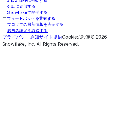
Snowflakeに移動する
会話に参加する
Snowflakeで開発する
フィードバックを共有する
ブログでの最新情報を表示する
独自の認定を取得する
プライバシー通知
サイト規約
Cookieの設定
©
2026
Snowflake, Inc.
All Rights Reserved
.