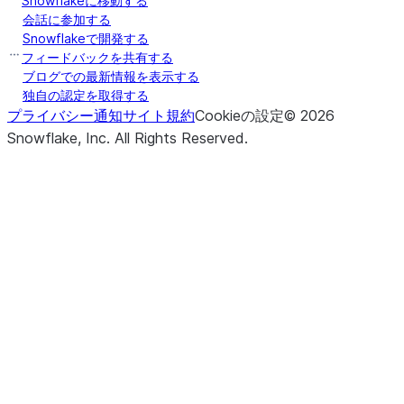
Snowflakeに移動する
会話に参加する
Snowflakeで開発する
フィードバックを共有する
ブログでの最新情報を表示する
独自の認定を取得する
プライバシー通知
サイト規約
Cookieの設定
©
2026
Snowflake, Inc.
All Rights Reserved
.