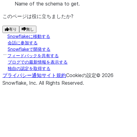
Name of the schema to get.
このページは役に立ちましたか?
有り
無し
Snowflakeに移動する
会話に参加する
Snowflakeで開発する
フィードバックを共有する
ブログでの最新情報を表示する
独自の認定を取得する
プライバシー通知
サイト規約
Cookieの設定
©
2026
Snowflake, Inc.
All Rights Reserved
.