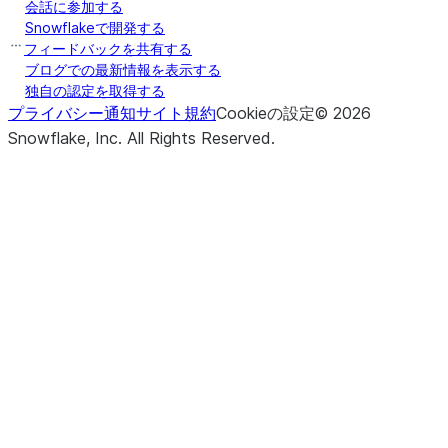
会話に参加する
Snowflakeで開発する
フィードバックを共有する
ブログでの最新情報を表示する
独自の認定を取得する
プライバシー通知
サイト規約
Cookieの設定
©
2026
Snowflake, Inc.
All Rights Reserved
.