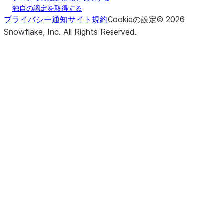
独自の認定を取得する
プライバシー通知
サイト規約
Cookieの設定
©
2026
Snowflake, Inc.
All Rights Reserved
.