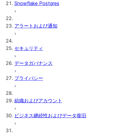
Snowflake Postgres
アラートおよび通知
セキュリティ
データガバナンス
プライバシー
組織およびアカウント
ビジネス継続性およびデータ復旧