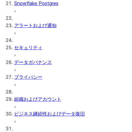
Snowflake Postgres
アラートおよび通知
セキュリティ
データガバナンス
プライバシー
組織およびアカウント
ビジネス継続性およびデータ復旧