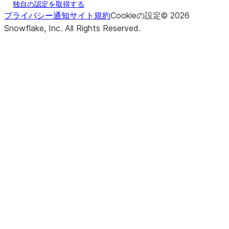
独自の認定を取得する
プライバシー通知
サイト規約
Cookieの設定
©
2026
Snowflake, Inc.
All Rights Reserved
.