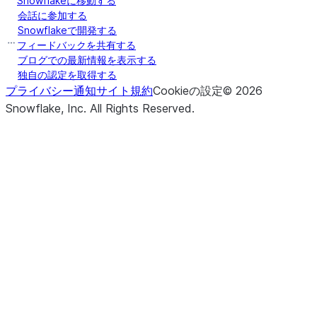
Snowflakeに移動する
会話に参加する
Snowflakeで開発する
フィードバックを共有する
ブログでの最新情報を表示する
独自の認定を取得する
プライバシー通知
サイト規約
Cookieの設定
©
2026
Snowflake, Inc.
All Rights Reserved
.