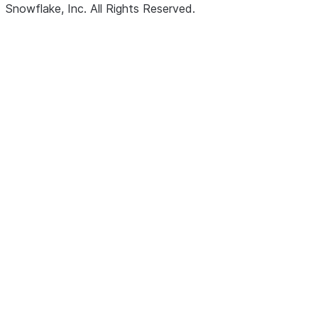
Snowflake, Inc.
All Rights Reserved
.