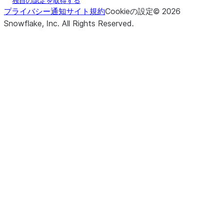
独自の認定を取得する
プライバシー通知
サイト規約
Cookieの設定
©
2026
Snowflake, Inc.
All Rights Reserved
.