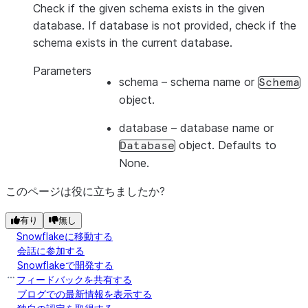
Check if the given schema exists in the given
database. If database is not provided, check if the
schema exists in the current database.
Parameters
schema
– schema name or
Schema
object.
database
– database name or
object. Defaults to
Database
None.
このページは役に立ちましたか?
有り
無し
Snowflakeに移動する
会話に参加する
Snowflakeで開発する
フィードバックを共有する
ブログでの最新情報を表示する