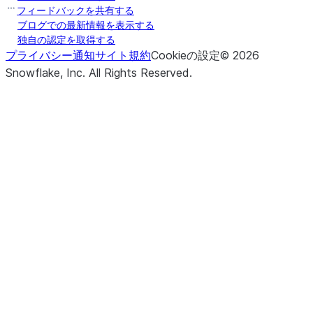
フィードバックを共有する
ブログでの最新情報を表示する
独自の認定を取得する
プライバシー通知
サイト規約
Cookieの設定
©
2026
Snowflake, Inc.
All Rights Reserved
.