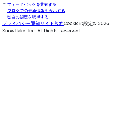
フィードバックを共有する
ブログでの最新情報を表示する
独自の認定を取得する
プライバシー通知
サイト規約
Cookieの設定
©
2026
Snowflake, Inc.
All Rights Reserved
.