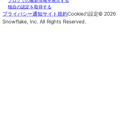
ブログでの最新情報を表示する
独自の認定を取得する
プライバシー通知
サイト規約
Cookieの設定
©
2026
Snowflake, Inc.
All Rights Reserved
.