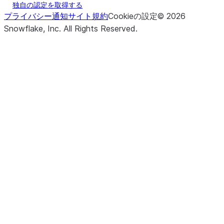
独自の認定を取得する
プライバシー通知
サイト規約
Cookieの設定
©
2026
Snowflake, Inc.
All Rights Reserved
.