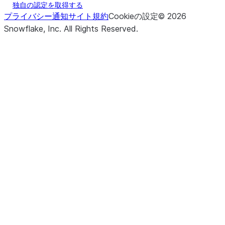
独自の認定を取得する
プライバシー通知
サイト規約
Cookieの設定
©
2026
Snowflake, Inc.
All Rights Reserved
.