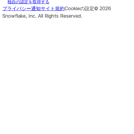
独自の認定を取得する
プライバシー通知
サイト規約
Cookieの設定
©
2026
Snowflake, Inc.
All Rights Reserved
.