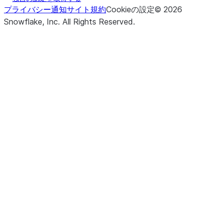
プライバシー通知
サイト規約
Cookieの設定
©
2026
Snowflake, Inc.
All Rights Reserved
.