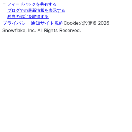
フィードバックを共有する
ブログでの最新情報を表示する
独自の認定を取得する
プライバシー通知
サイト規約
Cookieの設定
©
2026
Snowflake, Inc.
All Rights Reserved
.