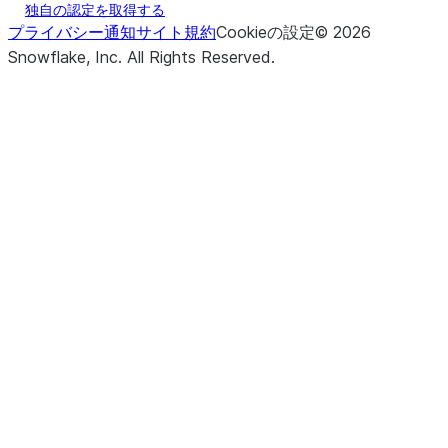
独自の認定を取得する
プライバシー通知
サイト規約
Cookieの設定
©
2026
Snowflake, Inc.
All Rights Reserved
.