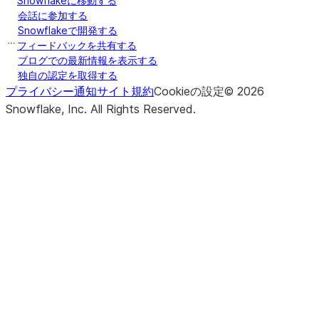
Snowflakeに移動する
会話に参加する
Snowflakeで開発する
フィードバックを共有する
ブログでの最新情報を表示する
独自の認定を取得する
プライバシー通知
サイト規約
Cookieの設定
©
2026
Snowflake, Inc.
All Rights Reserved
.