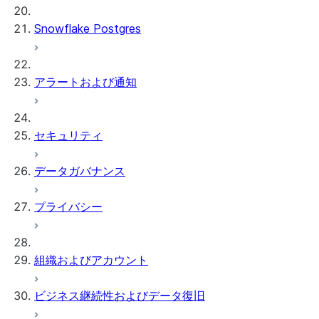
Snowflake Postgres
アラートおよび通知
セキュリティ
データガバナンス
プライバシー
組織およびアカウント
ビジネス継続性およびデータ復旧