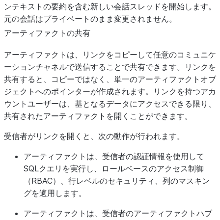
ンテキストの要約を含む新しい会話スレッドを開始します。
元の会話はプライベートのまま変更されません。
アーティファクトの共有
アーティファクトは、リンクをコピーして任意のコミュニケ
ーションチャネルで送信することで共有できます。リンクを
共有すると、コピーではなく、単一のアーティファクトオブ
ジェクトへのポインターが作成されます。リンクを持つアカ
ウントユーザーは、基となるデータにアクセスできる限り、
共有されたアーティファクトを開くことができます。
受信者がリンクを開くと、次の動作が行われます。
アーティファクトは、受信者の認証情報を使用して
SQLクエリを実行し、ロールベースのアクセス制御
（RBAC）、行レベルのセキュリティ、列のマスキン
グを適用します。
アーティファクトは、受信者のアーティファクトハブ