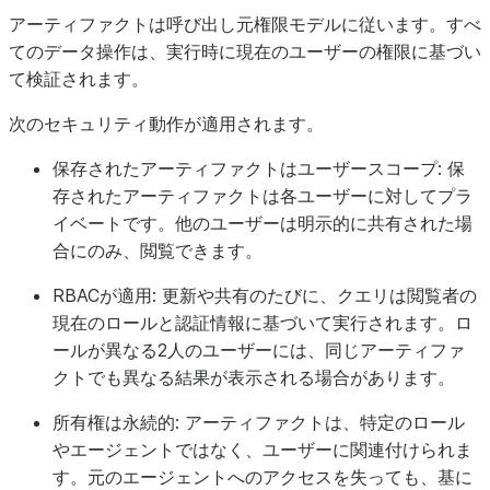
アーティファクトは呼び出し元権限モデルに従います。すべ
てのデータ操作は、実行時に現在のユーザーの権限に基づい
て検証されます。
次のセキュリティ動作が適用されます。
保存されたアーティファクトはユーザースコープ: 保
存されたアーティファクトは各ユーザーに対してプラ
イベートです。他のユーザーは明示的に共有された場
合にのみ、閲覧できます。
RBACが適用: 更新や共有のたびに、クエリは閲覧者の
現在のロールと認証情報に基づいて実行されます。ロ
ールが異なる2人のユーザーには、同じアーティファ
クトでも異なる結果が表示される場合があります。
所有権は永続的: アーティファクトは、特定のロール
やエージェントではなく、ユーザーに関連付けられま
す。元のエージェントへのアクセスを失っても、基に