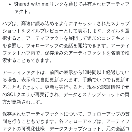
Shared with me
:リンクを通じて共有されたアーティフ
ァクト。
ハブは、高速に読み込めるようにキャッシュされたスナップ
ショットをタイルプレビューとして表示します。タイルを選
択すると、アーティファクトを展開して追加のコンテキスト
を参照し、フォローアップの会話を開始できます。アーティ
ファクトハブ内で、保存済みのアーティファクトを名前で検
索することもできます。
アーティファクトは、前回の表示から12時間以上経過してい
る場合、表示時に自動更新されます。手動でいつでも更新す
ることもできます。更新を実行すると、現在の認証情報で元
のSQLクエリが再実行され、データとスナップショットの両
方が更新されます。
保存されたアーティファクトについて、フォローアップの質
問を行うこともできます。各フォローアップは、アーティフ
ァクトの可視化仕様、データスナップショット、元の会話コ