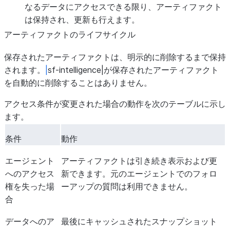
なるデータにアクセスできる限り、アーティファクト
は保持され、更新も行えます。
アーティファクトのライフサイクル
保存されたアーティファクトは、明示的に削除するまで保持
されます。
|
sf-intelligence|が保存されたアーティファクト
を自動的に削除することはありません。
アクセス条件が変更された場合の動作を次のテーブルに示し
ます。
条件
動作
エージェント
アーティファクトは引き続き表示および更
へのアクセス
新できます。元のエージェントでのフォロ
権を失った場
ーアップの質問は利用できません。
合
データへのア
最後にキャッシュされたスナップショット