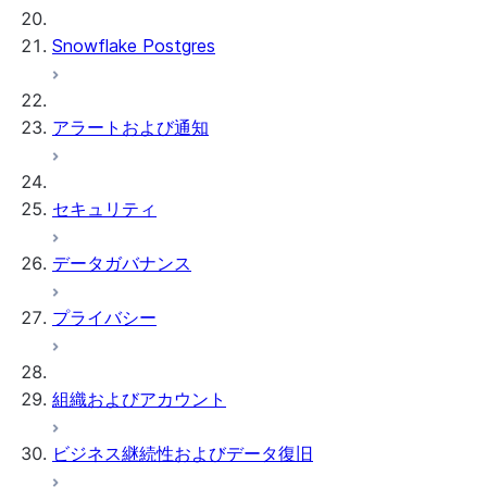
Snowflake Postgres
アラートおよび通知
セキュリティ
データガバナンス
プライバシー
組織およびアカウント
ビジネス継続性およびデータ復旧