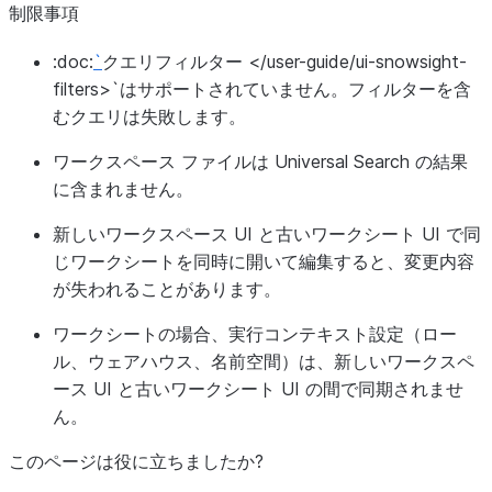
制限事項
:doc:
`
クエリフィルター </user-guide/ui-snowsight-
filters>`はサポートされていません。フィルターを含
むクエリは失敗します。
ワークスペース ファイルは Universal Search の結果
に含まれません。
新しいワークスペース UI と古いワークシート UI で同
じワークシートを同時に開いて編集すると、変更内容
が失われることがあります。
ワークシートの場合、実行コンテキスト設定（ロー
ル、ウェアハウス、名前空間）は、新しいワークスペ
ース UI と古いワークシート UI の間で同期されませ
ん。
このページは役に立ちましたか?