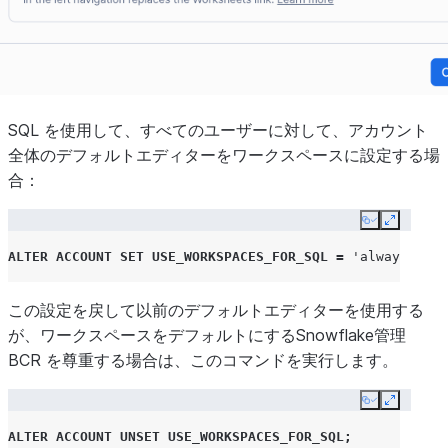
SQL を使用して、すべてのユーザーに対して、アカウント
全体のデフォルトエディターをワークスペースに設定する場
合：
Copy
Expand
ALTER
ACCOUNT
SET
USE_WORKSPACES_FOR_SQL
=
'always'
;
この設定を戻して以前のデフォルトエディターを使用する
が、ワークスペースをデフォルトにするSnowflake管理
BCR を尊重する場合は、このコマンドを実行します。
Copy
Expand
ALTER
ACCOUNT
UNSET
USE_WORKSPACES_FOR_SQL
;