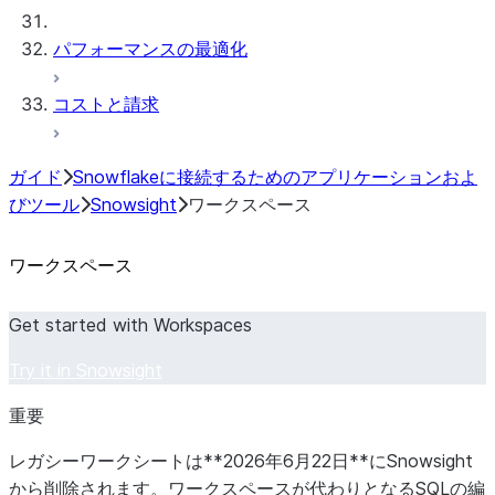
パフォーマンスの最適化
コストと請求
ガイド
Snowflakeに接続するためのアプリケーションおよ
びツール
Snowsight
ワークスペース
ワークスペース
Get started with Workspaces
Try it in Snowsight
重要
レガシーワークシートは**2026年6月22日**にSnowsight
から削除されます。ワークスペースが代わりとなるSQLの編