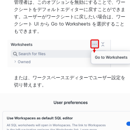
管理者は、このオプションを無効にすることで、ワー
クシートをデフォルトエディターに戻すことができま
す。ユーザーがワークシートに戻したい場合は、ワー
クシート UI から
Go to Worksheets
を選択すること
もできます。
または、ワークスペースエディターでユーザー設定を
切り替えます。