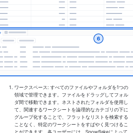
ワークスペース:
すべてのファイルやフォルダを1つの
領域で管理できます。ファイルをドラッグしてフォル
ダ間で移動できます。ネストされたフォルダを使用し
て、関連するワークシートを論理的なカテゴリの下に
グループ化することで、フラットなリストを検索する
ことなく、特定のワークシートをすばやく見つけるこ
とができます。各ユーザーには、Snowflakeによって