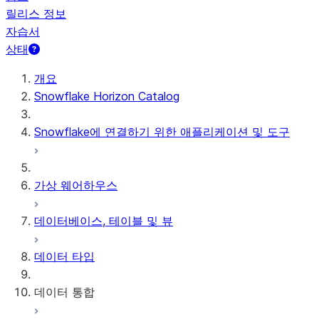
릴리스 정보
자습서
상태
개요
Snowflake Horizon Catalog
Snowflake에 연결하기 위한 애플리케이션 및 도구
가상 웨어하우스
데이터베이스, 테이블 및 뷰
데이터 타입
데이터 통합