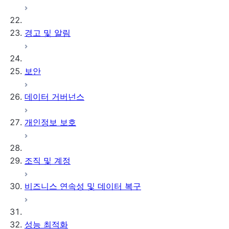
경고 및 알림
보안
데이터 거버넌스
개인정보 보호
조직 및 계정
비즈니스 연속성 및 데이터 복구
성능 최적화